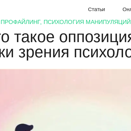
Статьи
Он
ПРОФАЙЛИНГ, ПСИХОЛОГИЯ МАНИПУЛЯЦИЙ
о такое оппозици
ки зрения психол