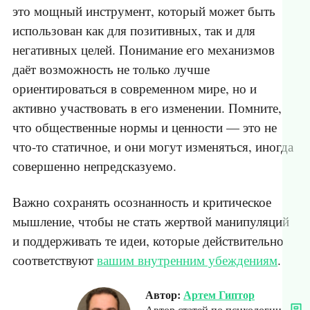
это мощный инструмент, который может быть
использован как для позитивных, так и для
негативных целей. Понимание его механизмов
даёт возможность не только лучше
ориентироваться в современном мире, но и
активно участвовать в его изменении. Помните,
что общественные нормы и ценности — это не
что-то статичное, и они могут изменяться, иногда
совершенно непредсказуемо.
Важно сохранять осознанность и критическое
мышление, чтобы не стать жертвой манипуляций
и поддерживать те идеи, которые действительно
соответствуют
вашим внутренним убеждениям
.
Автор:
Артем Гиптор
Автор статей по психологии,