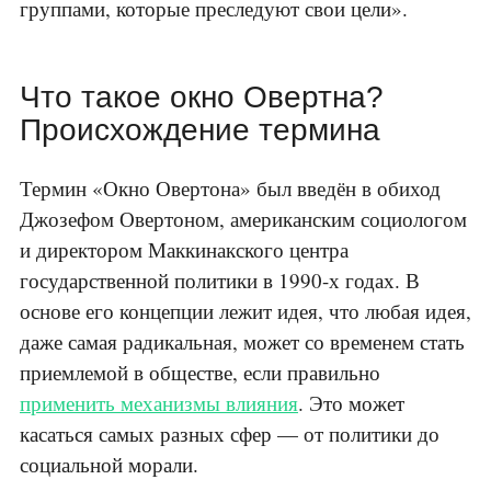
группами, которые преследуют свои цели».
Что такое окно Овертна?
Происхождение термина
Термин «Окно Овертона» был введён в обиход
Джозефом Овертоном, американским социологом
и директором Маккинакского центра
государственной политики в 1990-х годах. В
основе его концепции лежит идея, что любая идея,
даже самая радикальная, может со временем стать
приемлемой в обществе, если правильно
применить механизмы влияния
. Это может
касаться самых разных сфер — от политики до
социальной морали.