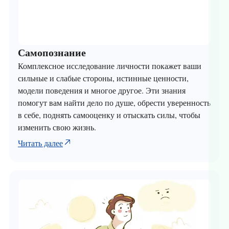
Самопознание
Комплексное исследование личности покажет ваши
сильные и слабые стороны, истинные ценности,
модели поведения и многое другое. Эти знания
помогут вам найти дело по душе, обрести уверенность
в себе, поднять самооценку и отыскать силы, чтобы
изменить свою жизнь.
Читать далее