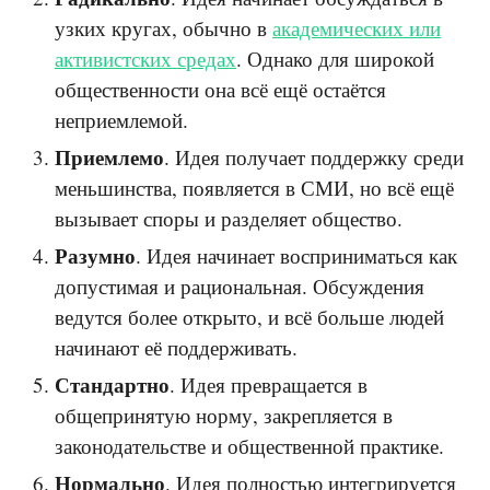
узких кругах, обычно в
академических или
активистских средах
. Однако для широкой
общественности она всё ещё остаётся
неприемлемой.
Приемлемо
. Идея получает поддержку среди
меньшинства, появляется в СМИ, но всё ещё
вызывает споры и разделяет общество.
Разумно
. Идея начинает восприниматься как
допустимая и рациональная. Обсуждения
ведутся более открыто, и всё больше людей
начинают её поддерживать.
Стандартно
. Идея превращается в
общепринятую норму, закрепляется в
законодательстве и общественной практике.
Нормально
. Идея полностью интегрируется