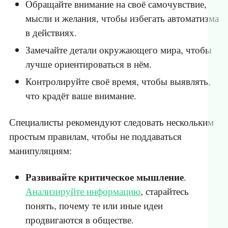
Обращайте внимание на своё самочувствие,
мысли и желания, чтобы избегать автоматизма
в действиях.
Замечайте детали окружающего мира, чтобы
лучше ориентироваться в нём.
Контролируйте своё время, чтобы выявлять,
что крадёт ваше внимание.
Специалисты рекомендуют следовать нескольким
простым правилам, чтобы не поддаваться
манипуляциям:
Развивайте критическое мышление
.
Анализируйте информацию
, старайтесь
понять, почему те или иные идеи
продвигаются в обществе.