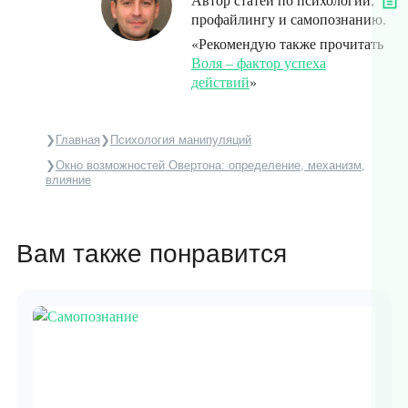
профайлингу и самопознанию.
«Рекомендую также прочитать
Воля – фактор успеха
действий
»
Главная
Психология манипуляций
Окно возможностей Овертона: определение, механизм,
влияние
Вам также понравится