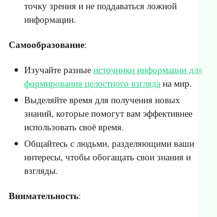
точку зрения и не поддаваться ложной
информации.
Самообразование
:
Изучайте разные
источники информации для
формирования целостного взгляда
на мир.
Выделяйте время для получения новых
знаний, которые помогут вам эффективнее
использовать своё время.
Общайтесь с людьми, разделяющими ваши
интересы, чтобы обогащать свои знания и
взгляды.
Внимательность
: