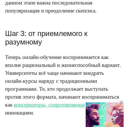
данном этапе важна последовательная
популяризация и преодоление скепсиса.
Шаг 3: от приемлемого к
разумному
Теперь онлайн-обучение воспринимается как
вполне рациональный и жизнеспособный вариант.
Университеты всё чаще начинают внедрять
онлайн-курсы наряду с традиционными
программами. Те, кто продолжает выступать
против этого формата, начинают восприниматься
×
как
консерваторы, сопротивляющиеся
инновациям.