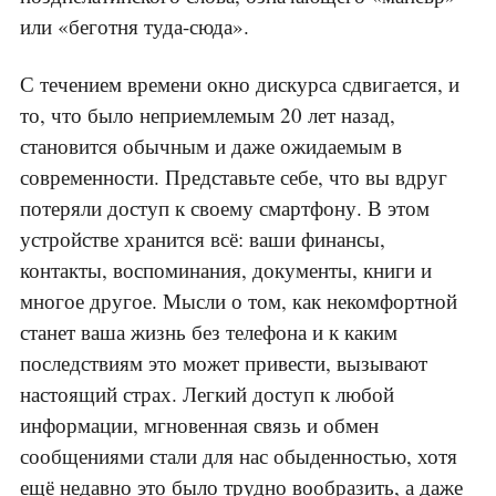
или «беготня туда-сюда».
С течением времени окно дискурса сдвигается, и
то, что было неприемлемым 20 лет назад,
становится обычным и даже ожидаемым в
современности. Представьте себе, что вы вдруг
потеряли доступ к своему смартфону. В этом
устройстве хранится всё: ваши финансы,
контакты, воспоминания, документы, книги и
многое другое. Мысли о том, как некомфортной
станет ваша жизнь без телефона и к каким
последствиям это может привести, вызывают
настоящий страх. Легкий доступ к любой
информации, мгновенная связь и обмен
сообщениями стали для нас обыденностью, хотя
ещё недавно это было трудно вообразить, а даже