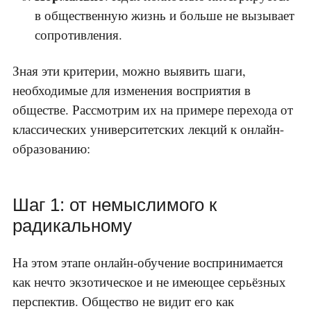
в общественную жизнь и больше не вызывает
сопротивления.
Зная эти критерии, можно выявить шаги,
необходимые для изменения восприятия в
обществе. Рассмотрим их на примере перехода от
классических университетских лекций к онлайн-
образованию:
Шаг 1: от немыслимого к
радикальному
На этом этапе онлайн-обучение воспринимается
как нечто экзотическое и не имеющее серьёзных
перспектив. Общество не видит его как