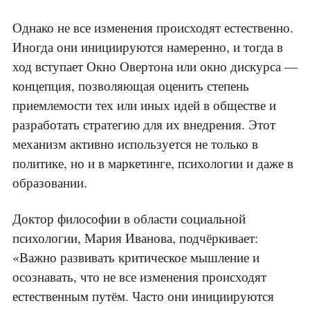
Однако не все изменения происходят естественно.
Иногда они инициируются намеренно, и тогда в
ход вступает Окно Овертона или окно дискурса —
концепция, позволяющая оценить степень
приемлемости тех или иных идей в обществе и
разработать стратегию для их внедрения. Этот
механизм активно используется не только в
политике, но и в маркетинге, психологии и даже в
образовании.
Доктор философии в области социальной
психологии, Мария Иванова, подчёркивает:
«Важно развивать критическое мышление и
осознавать, что не все изменения происходят
естественным путём. Часто они инициируются