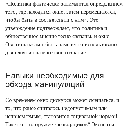
«Политики фактически занимаются определением
того, где находится окно, затем перемещаются,
чтобы быть в соответствии с ним». Это
утверждение подтверждает, что политика и
общественное мнение тесно связаны, и окно
Овертона может быть намеренно использовано
для влияния на массовое сознание.
Навыки необходимые для
обхода манипуляций
Со временем окно дискурса может смещаться, и
то, что ранее считалось недопустимым или
неприемлемым, становится социальной нормой.
Так что, это оружие заговорщиков? Эксперты