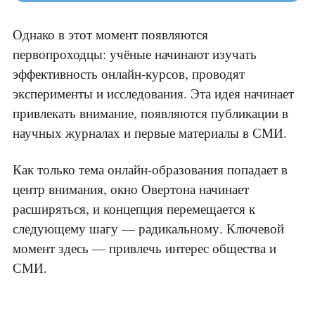
Однако в этот момент появляются
первопроходцы: учёные начинают изучать
эффективность онлайн-курсов, проводят
эксперименты и исследования. Эта идея начинает
привлекать внимание, появляются публикации в
научных журналах и первые материалы в СМИ.
Как только тема онлайн-образования попадает в
центр внимания, окно Овертона начинает
расширяться, и концепция перемещается к
следующему шагу — радикальному. Ключевой
момент здесь — привлечь интерес общества и
СМИ.