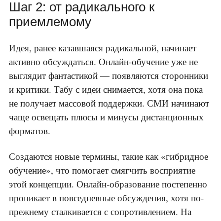
Шаг 2: от радикального к
приемлемому
Идея, ранее казавшаяся радикальной, начинает
активно обсуждаться. Онлайн-обучение уже не
выглядит фантастикой — появляются сторонники
и критики. Табу с идеи снимается, хотя она пока
не получает массовой поддержки. СМИ начинают
чаще освещать плюсы и минусы дистанционных
форматов.
Создаются новые термины, такие как «гибридное
обучение», что помогает смягчить восприятие
этой концепции. Онлайн-образование постепенно
проникает в повседневные обсуждения, хотя по-
прежнему сталкивается с сопротивлением. На