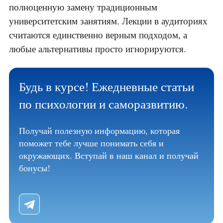
полноценную замену традиционным
университетским занятиям. Лекции в аудиториях
считаются единственно верным подходом, а
любые альтернативы просто игнорируются.
Будь в курсе! Ежедневные статьи
по психологии и саморазвитию.
Получай полезную информацию, которая
поможет тебе лучше понимать себя и
окружающих. Вступай в наш канал и получай
бонусы!