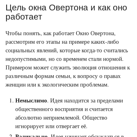
Цель окна Овертона и как оно
работает
Чтобы понять, как работает Окно Овертона,
рассмотрим его этапы на примере каких-либо
социальных явлений, которые когда-то считались
недопустимыми, но со временем стали нормой.
Примером может служить эволюция отношения к
различным формам семьи, к вопросу о правах
женщин или к экологическим проблемам.
Немыслимо
. Идея находится за пределами
общественного восприятия и считается
абсолютно неприемлемой. Общество
игнорирует или отвергает её.
Радикально
. Идея начинает обсуждаться в