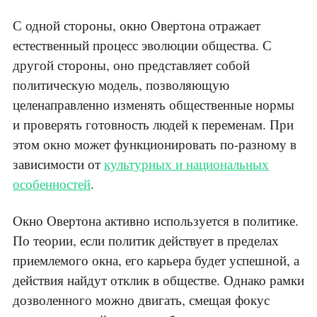
С одной стороны, окно Овертона отражает
естественный процесс эволюции общества. С
другой стороны, оно представляет собой
политическую модель, позволяющую
целенаправленно изменять общественные нормы
и проверять готовность людей к переменам. При
этом окно может функционировать по-разному в
зависимости от
культурных и национальных
особенностей
.
Окно Овертона активно используется в политике.
По теории, если политик действует в пределах
приемлемого окна, его карьера будет успешной, а
действия найдут отклик в обществе. Однако рамки
дозволенного можно двигать, смещая фокус