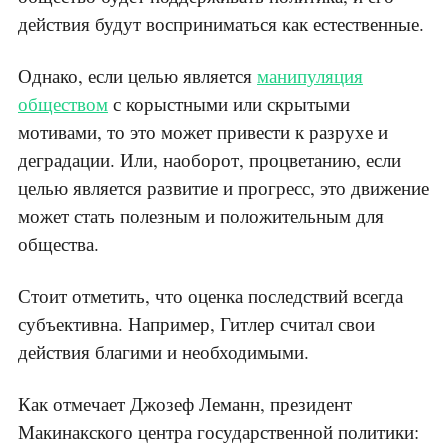
действия будут восприниматься как естественные.
Однако, если целью является
манипуляция
обществом
с корыстными или скрытыми
мотивами, то это может привести к разрухе и
деградации. Или, наоборот, процветанию, если
целью является развитие и прогресс, это движение
может стать полезным и положительным для
общества.
Стоит отметить, что оценка последствий всегда
субъективна. Например, Гитлер считал свои
действия благими и необходимыми.
Как отмечает Джозеф Леманн, президент
Макинакского центра государственной политики: