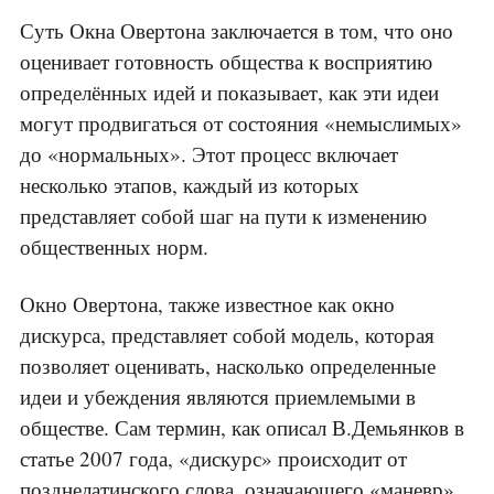
Суть Окна Овертона заключается в том, что оно
оценивает готовность общества к восприятию
определённых идей и показывает, как эти идеи
могут продвигаться от состояния «немыслимых»
до «нормальных». Этот процесс включает
несколько этапов, каждый из которых
представляет собой шаг на пути к изменению
общественных норм.
Окно Овертона, также известное как окно
дискурса, представляет собой модель, которая
позволяет оценивать, насколько определенные
идеи и убеждения являются приемлемыми в
обществе. Сам термин, как описал В.Демьянков в
статье 2007 года, «дискурс» происходит от
позднелатинского слова, означающего «маневр»