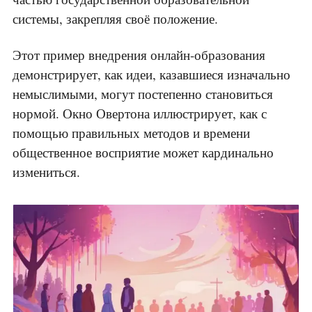
системы, закрепляя своё положение.
Этот пример внедрения онлайн-образования
демонстрирует, как идеи, казавшиеся изначально
немыслимыми, могут постепенно становиться
нормой. Окно Овертона иллюстрирует, как с
помощью правильных методов и времени
общественное восприятие может кардинально
измениться.