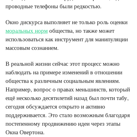
проводные телефоны были редкостью.
Окно дискурса выполняет не только роль оценки
моральных норм
общества, но также может
использоваться как инструмент для манипуляции
массовым сознанием.
В реальной жизни сейчас этот процесс можно
наблюдать на примере изменений в отношении
общества к различным социальным явлениям.
Например, вопрос о правах меньшинств, который
ещё несколько десятилетий назад был почти табу,
сегодня обсуждается открыто и активно
поддерживается. Это стало возможным благодаря
постепенному продвижению идеи через этапы
Окна Овертона.