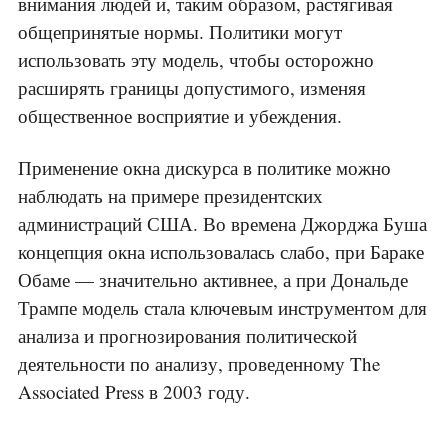
внимания людей и, таким образом, растягивая
общепринятые нормы. Политики могут
использовать эту модель, чтобы осторожно
расширять границы допустимого, изменяя
общественное восприятие и убеждения.
Применение окна дискурса в политике можно
наблюдать на примере президентских
администраций США. Во времена Джорджа Буша
концепция окна использовалась слабо, при Бараке
Обаме — значительно активнее, а при Дональде
Трампе модель стала ключевым инструментом для
анализа и прогнозирования политической
деятельности по анализу, проведенному The
Associated Press в 2003 году.