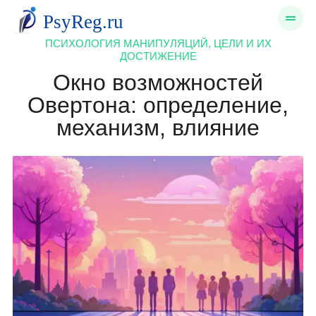
ПСИХОЛОГИЯ МАНИПУЛЯЦИЙ, ЦЕЛИ И ИХ
ДОСТИЖЕНИЕ
Окно возможностей
Овертона: определение,
механизм, влияние