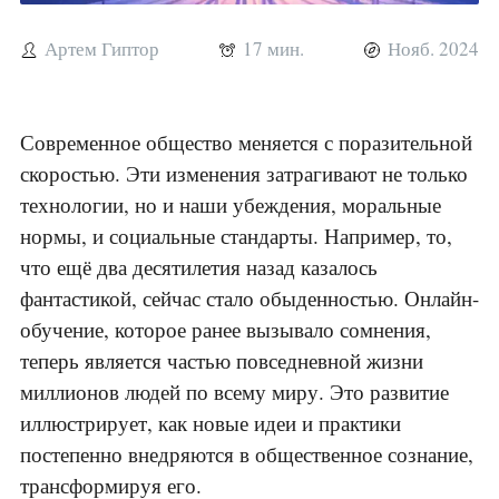
Артем Гиптор
17 мин.
Нояб. 2024
Современное общество меняется с поразительной
скоростью. Эти изменения затрагивают не только
технологии, но и наши убеждения, моральные
нормы, и социальные стандарты. Например, то,
что ещё два десятилетия назад казалось
фантастикой, сейчас стало обыденностью. Онлайн-
обучение, которое ранее вызывало сомнения,
теперь является частью повседневной жизни
миллионов людей по всему миру. Это развитие
иллюстрирует, как новые идеи и практики
постепенно внедряются в общественное сознание,
трансформируя его.