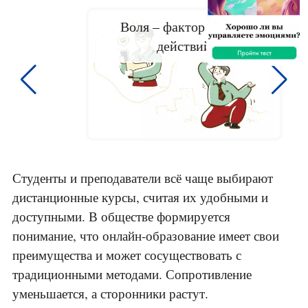
Воля – фактор успеха
действий
Студенты и преподаватели всё чаще выбирают
дистанционные курсы, считая их удобными и
доступными. В обществе формируется
понимание, что онлайн-образование имеет свои
преимущества и может сосуществовать с
традиционными методами. Сопротивление
уменьшается, а сторонники растут.