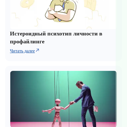
Истероидный психотип личности в
профайлинге
Читать далее