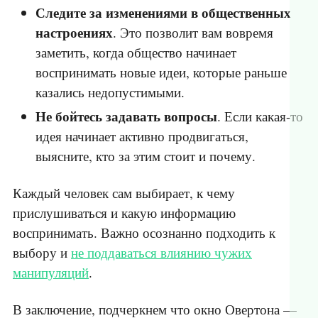
Следите за изменениями в общественных
настроениях
. Это позволит вам вовремя
заметить, когда общество начинает
воспринимать новые идеи, которые раньше
казались недопустимыми.
Не бойтесь задавать вопросы
. Если какая-то
идея начинает активно продвигаться,
выясните, кто за этим стоит и почему.
Каждый человек сам выбирает, к чему
прислушиваться и какую информацию
воспринимать. Важно осознанно подходить к
выбору и
не поддаваться влиянию чужих
манипуляций
.
В заключение, подчеркнем что окно Овертона —