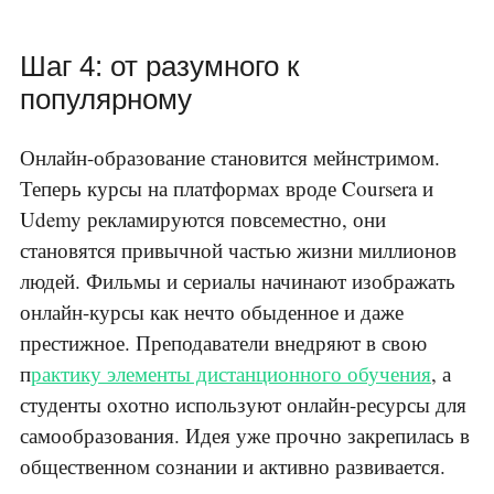
Шаг 4: от разумного к
популярному
Онлайн-образование становится мейнстримом.
Теперь курсы на платформах вроде Coursera и
Udemy рекламируются повсеместно, они
становятся привычной частью жизни миллионов
людей. Фильмы и сериалы начинают изображать
онлайн-курсы как нечто обыденное и даже
престижное. Преподаватели внедряют в свою
п
рактику элементы дистанционного обучения
, а
студенты охотно используют онлайн-ресурсы для
самообразования. Идея уже прочно закрепилась в
общественном сознании и активно развивается.