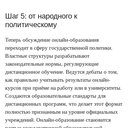
Шаг 5: от народного к
политическому
Теперь обсуждение онлайн-образования
переходит в сферу государственной политики.
Властные структуры разрабатывают
законодательные нормы, регулирующие
дистанционное обучение. Ведутся дебаты о том,
как правильно учитывать результаты онлайн-
курсов при приёме на работу или в университеты.
Создаются образовательные стандарты для
дистанционных программ, что делает этот формат
полностью признанным на уровне официальных
учреждений. Онлайн-образование становится
частью государственной образовательной