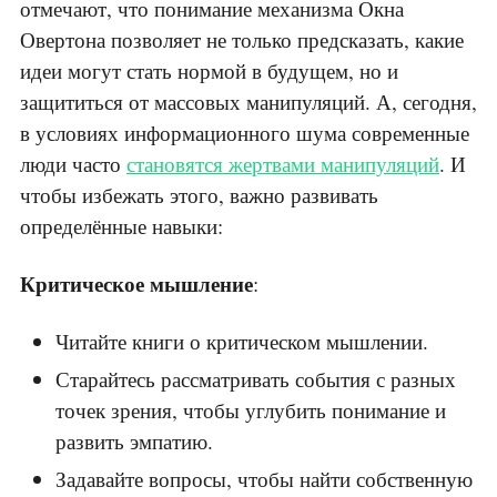
отмечают, что понимание механизма Окна
Овертона позволяет не только предсказать, какие
идеи могут стать нормой в будущем, но и
защититься от массовых манипуляций. А, сегодня,
в условиях информационного шума современные
люди часто
становятся жертвами манипуляций
. И
чтобы избежать этого, важно развивать
определённые навыки:
Критическое мышление
:
Читайте книги о критическом мышлении.
Старайтесь рассматривать события с разных
точек зрения, чтобы углубить понимание и
развить эмпатию.
Задавайте вопросы, чтобы найти собственную