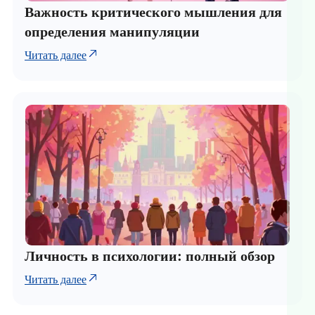
Важность критического мышления для
определения манипуляции
Читать далее
Личность в психологии: полный обзор
Читать далее