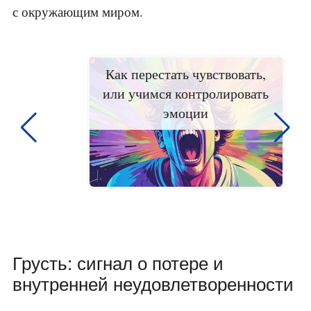
с окружающим миром.
Как перестать чувствовать,
или учимся контролировать
эмоции
Грусть: сигнал о потере и
внутренней неудовлетворенности