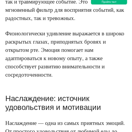
так и травмирующее событие. Это как
мгновенный фильтр для восприятия событий, как
радостных, так и тревожных.
Физиологически удивление выражается в широко
раскрытых глазах, приподнятых бровях и
открытом рте. Эмоция помогает нам
адаптироваться к новому опыту, а также
способствует развитию внимательности и
сосредоточенности.
Наслаждение: источник
удовольствия и мотивации
Наслаждение — одна из самых приятных эмоций.
От простого удовольствия от любимой еды до