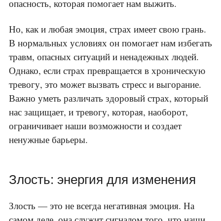
опасность, которая помогает нам выжить.
Но, как и любая эмоция, страх имеет свою грань.
В нормальных условиях он помогает нам избегать
травм, опасных ситуаций и ненадежных людей.
Однако, если страх превращается в хроническую
тревогу, это может вызвать стресс и выгорание.
Важно уметь различать здоровый страх, который
нас защищает, и тревогу, которая, наоборот,
ограничивает наши возможности и создает
ненужные барьеры.
Злость: энергия для изменения
Злость — это не всегда негативная эмоция. На
самом деле, она служит сигналом того, что наши