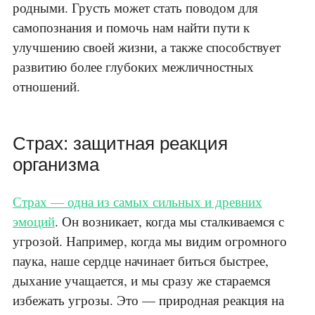
родными. Грусть может стать поводом для
самопознания и помочь нам найти пути к
улучшению своей жизни, а также способствует
развитию более глубоких межличностных
отношений.
Страх: защитная реакция
организма
Страх — одна из самых сильных и древних
эмоций
. Он возникает, когда мы сталкиваемся с
угрозой. Например, когда мы видим огромного
паука, наше сердце начинает биться быстрее,
дыхание учащается, и мы сразу же стараемся
избежать угрозы. Это — природная реакция на