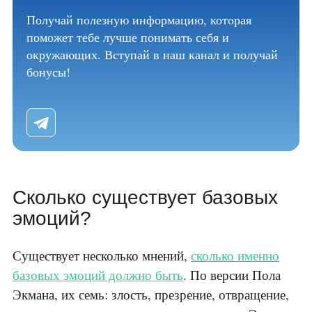
Получай полезную информацию, которая
поможет тебе лучше понимать себя и
окружающих. Вступай в наш канал и получай
бонусы!
Сколько существует базовых
эмоций?
Существует несколько мнений,
сколько именно
базовых эмоций должно быть
. По версии Пола
Экмана, их семь: злость, презрение, отвращение,