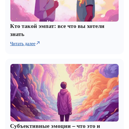
Кто такой эмпат: все что вы хотели
знать
Читать далее
Субъективные эмоции – что это и