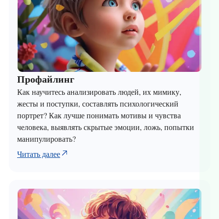
Профайлинг
Как научитесь анализировать людей, их мимику,
жесты и поступки, составлять психологический
портрет? Как лучше понимать мотивы и чувства
человека, выявлять скрытые эмоции, ложь, попытки
манипулировать?
Читать далее