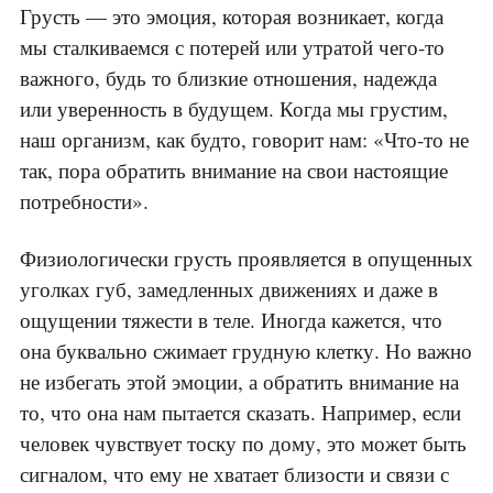
Грусть — это эмоция, которая возникает, когда
мы сталкиваемся с потерей или утратой чего-то
важного, будь то близкие отношения, надежда
или уверенность в будущем. Когда мы грустим,
наш организм, как будто, говорит нам: «Что-то не
так, пора обратить внимание на свои настоящие
потребности».
Физиологически грусть проявляется в опущенных
уголках губ, замедленных движениях и даже в
ощущении тяжести в теле. Иногда кажется, что
она буквально сжимает грудную клетку. Но важно
не избегать этой эмоции, а обратить внимание на
то, что она нам пытается сказать. Например, если
человек чувствует тоску по дому, это может быть
сигналом, что ему не хватает близости и связи с