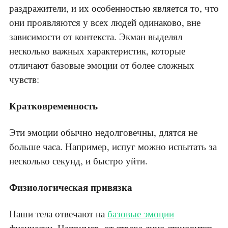
раздражители, и их особенностью является то, что
они проявляются у всех людей одинаково, вне
зависимости от контекста. Экман выделял
несколько важных характеристик, которые
отличают базовые эмоции от более сложных
чувств:
Кратковременность
Эти эмоции обычно недолговечны, длятся не
больше часа. Например, испуг можно испытать за
несколько секунд, и быстро уйти.
Физиологическая привязка
Наши тела отвечают на
базовые эмоции
физически. Например, от страха лицо становится