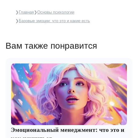
Главная
Основы психологии
Базовые эмоции: что это и какие есть
Вам также понравится
Эмоциональный менеджмент: что это и