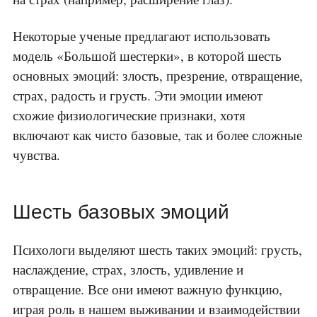
Некоторые ученые предлагают использовать
модель «Большой шестерки», в которой шесть
основных эмоций: злость, презрение, отвращение,
страх, радость и грусть. Эти эмоции имеют
схожие физиологические признаки, хотя
включают как чисто базовые, так и более сложные
чувства.
Шесть базовых эмоций
Психологи выделяют шесть таких эмоций: грусть,
наслаждение, страх, злость, удивление и
отвращение. Все они имеют важную функцию,
играя роль в нашем выживании и взаимодействии