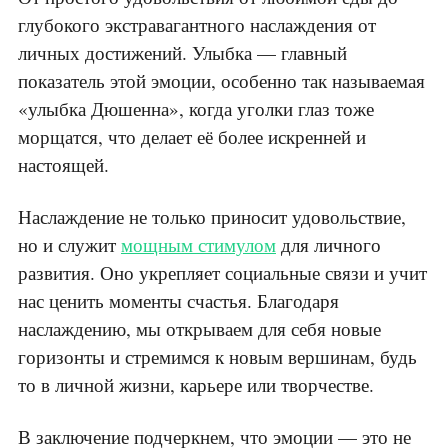
глубокого экстравагантного наслаждения от
личных достижений. Улыбка — главный
показатель этой эмоции, особенно так называемая
«улыбка Дюшенна», когда уголки глаз тоже
морщатся, что делает её более искренней и
настоящей.
Наслаждение не только приносит удовольствие,
но и служит
мощным стимулом
для личного
развития. Оно укрепляет социальные связи и учит
нас ценить моменты счастья. Благодаря
наслаждению, мы открываем для себя новые
горизонты и стремимся к новым вершинам, будь
то в личной жизни, карьере или творчестве.
В заключение подчеркнем, что эмоции — это не