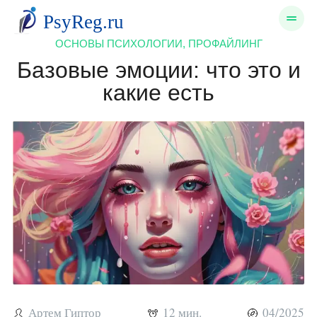
ОСНОВЫ ПСИХОЛОГИИ, ПРОФАЙЛИНГ
Базовые эмоции: что это и
какие есть
Артем Гиптор
12 мин.
04/2025