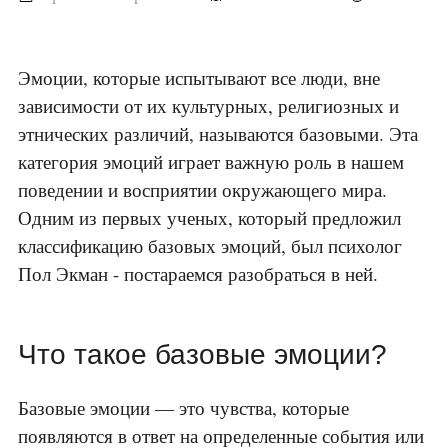
Эмоции, которые испытывают все люди, вне
зависимости от их культурных, религиозных и
этнических различий, называются базовыми. Эта
категория эмоций играет важную роль в нашем
поведении и восприятии окружающего мира.
Одним из первых ученых, который предложил
классификацию базовых эмоций, был психолог
Пол Экман - постараемся разобраться в ней.
Что такое базовые эмоции?
Базовые эмоции — это чувства, которые
появляются в ответ на определенные события или