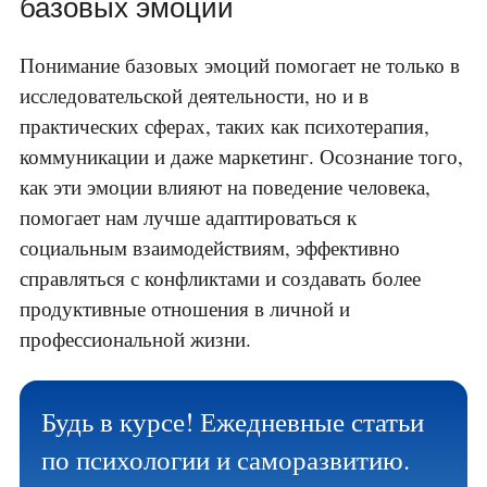
базовых эмоций
Понимание базовых эмоций помогает не только в
исследовательской деятельности, но и в
практических сферах, таких как психотерапия,
коммуникации и даже маркетинг. Осознание того,
как эти эмоции влияют на поведение человека,
помогает нам лучше адаптироваться к
социальным взаимодействиям, эффективно
справляться с конфликтами и создавать более
продуктивные отношения в личной и
профессиональной жизни.
Будь в курсе! Ежедневные статьи
по психологии и саморазвитию.