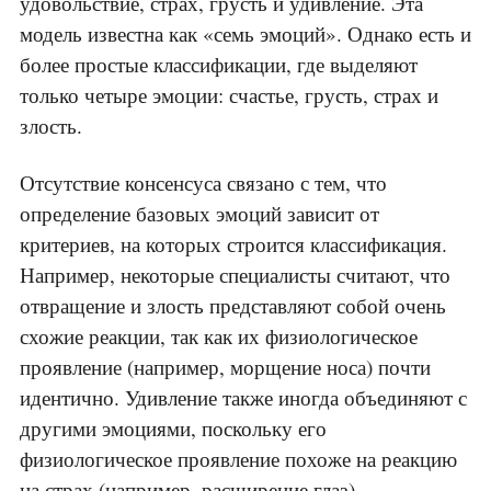
удовольствие, страх, грусть и удивление. Эта
модель известна как «семь эмоций». Однако есть и
более простые классификации, где выделяют
только четыре эмоции: счастье, грусть, страх и
злость.
Отсутствие консенсуса связано с тем, что
определение базовых эмоций зависит от
критериев, на которых строится классификация.
Например, некоторые специалисты считают, что
отвращение и злость представляют собой очень
схожие реакции, так как их физиологическое
проявление (например, морщение носа) почти
идентично. Удивление также иногда объединяют с
другими эмоциями, поскольку его
физиологическое проявление похоже на реакцию
на страх (например, расширение глаз).