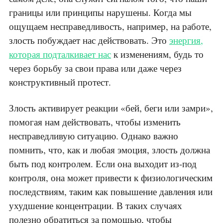
границы или принципы нарушены. Когда мы
ощущаем несправедливость, например, на работе,
злость побуждает нас действовать. Это
энергия,
которая подталкивает нас
к изменениям, будь то
через борьбу за свои права или даже через
конструктивный протест.
Злость активирует реакции «бей, беги или замри»,
помогая нам действовать, чтобы изменить
несправедливую ситуацию. Однако важно
помнить, что, как и любая эмоция, злость должна
быть под контролем. Если она выходит из-под
контроля, она может привести к физиологическим
последствиям, таким как повышение давления или
ухудшение концентрации. В таких случаях
полезно обратиться за помощью, чтобы