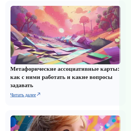
Метафорические ассоциативные карты:
как с ними работать и какие вопросы
задавать
Читать далее