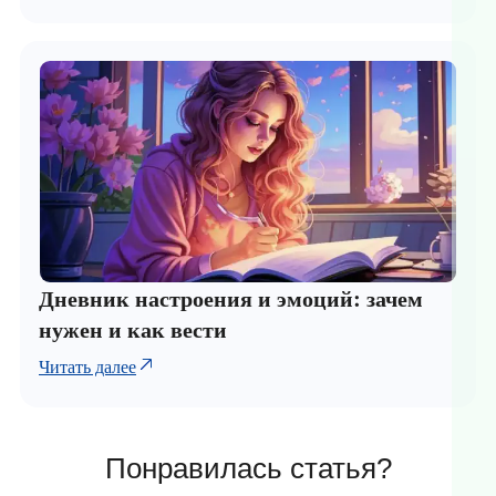
Дневник настроения и эмоций: зачем
нужен и как вести
Читать далее
Понравилась статья?