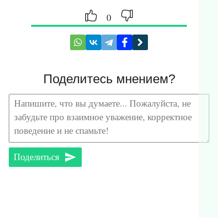
0
Поделитесь мнением?
Поделиться