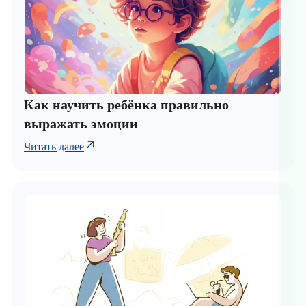
Как научить ребёнка правильно
выражать эмоции
Читать далее