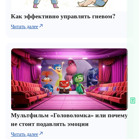
Как эффективно управлять гневом?
Читать далее
Мультфильм «Головоломка» или почему
не стоит подавлять эмоции
Читать далее