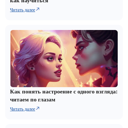
как научиться
Читать далее
Как понять настроение с одного взгляда:
читаем по глазам
Читать далее