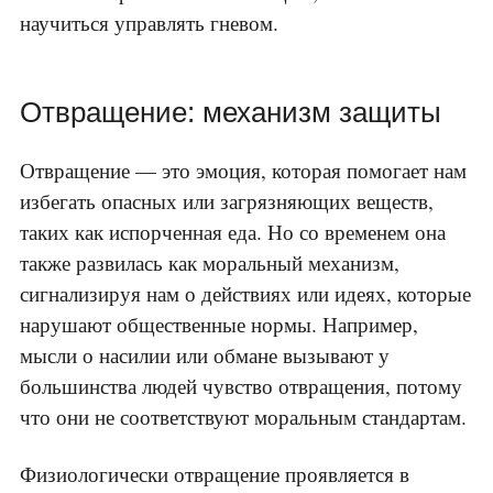
научиться управлять гневом.
Отвращение: механизм защиты
Отвращение — это эмоция, которая помогает нам
избегать опасных или загрязняющих веществ,
таких как испорченная еда. Но со временем она
также развилась как моральный механизм,
сигнализируя нам о действиях или идеях, которые
нарушают общественные нормы. Например,
мысли о насилии или обмане вызывают у
большинства людей чувство отвращения, потому
что они не соответствуют моральным стандартам.
Физиологически отвращение проявляется в