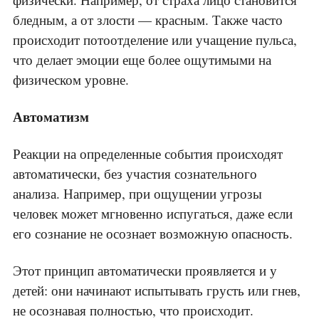
бледным, а от злости — красным. Также часто
происходит потоотделение или учащение пульса,
что делает эмоции еще более ощутимыми на
физическом уровне.
Автоматизм
Реакции на определенные события происходят
автоматически, без участия сознательного
анализа. Например, при ощущении угрозы
человек может мгновенно испугаться, даже если
его сознание не осознает возможную опасность.
Этот принцип автоматически проявляется и у
детей: они начинают испытывать грусть или гнев,
не осознавая полностью, что происходит.