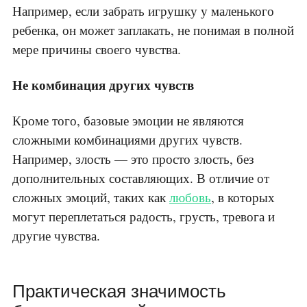
Например, если забрать игрушку у маленького
ребенка, он может заплакать, не понимая в полной
мере причины своего чувства.
Не комбинация других чувств
Кроме того, базовые эмоции не являются
сложными комбинациями других чувств.
Например, злость — это просто злость, без
дополнительных составляющих. В отличие от
сложных эмоций, таких как
любовь
, в которых
могут переплетаться радость, грусть, тревога и
другие чувства.
Практическая значимость