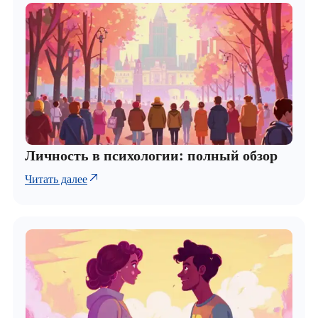
Личность в психологии: полный обзор
Читать далее