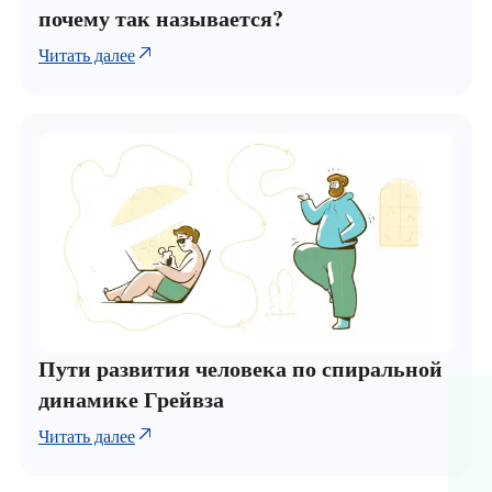
почему так называется?
Читать далее
Пути развития человека по спиральной
динамике Грейвза
Читать далее