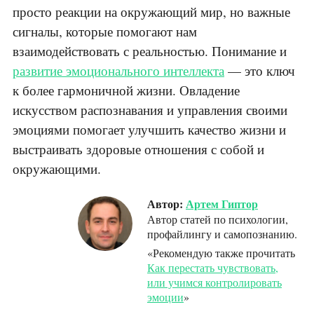
просто реакции на окружающий мир, но важные
сигналы, которые помогают нам
взаимодействовать с реальностью. Понимание и
развитие эмоционального интеллекта
— это ключ
к более гармоничной жизни. Овладение
искусством распознавания и управления своими
эмоциями помогает улучшить качество жизни и
выстраивать здоровые отношения с собой и
окружающими.
Автор:
Артем Гиптор
Автор статей по психологии,
профайлингу и самопознанию.
«Рекомендую также прочитать
Как перестать чувствовать,
или учимся контролировать
эмоции
»