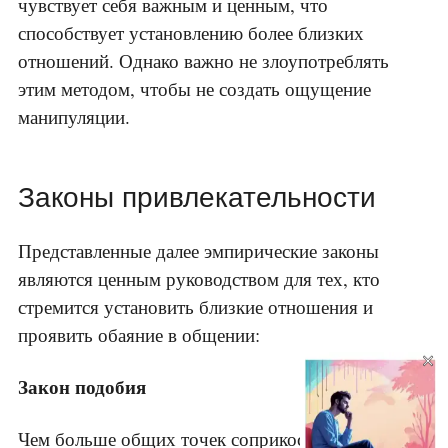
чувствует себя важным и ценным, что
способствует установлению более близких
отношений. Однако важно не злоупотреблять
этим методом, чтобы не создать ощущение
манипуляции.
Законы привлекательности
Представленные далее эмпирические законы
являются ценным руководством для тех, кто
стремится установить близкие отношения и
проявить обаяние в общении:
×
Закон подобия
Чем больше общих точек соприкосновения у вас с