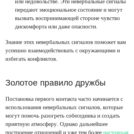
или недовольстве. Эти невербальные сигналы
передают эмоциональное состояние и могут
вызвать воспринимающей стороне чувство
дискомфорта или даже опасности.
Знание этих невербальных сигналов поможет вам
успешно взаимодействовать с окружающими и
избегать конфликтов.
Золотое правило дружбы
Постановка первого контакта часто начинается с
использования невербальных сигналов, которые
могут помочь разогреть собеседника и создать
приятную атмосферу. Однако дальнейшее
построение отношений и уже тем более
настоящая