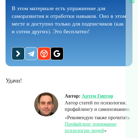
В этом материале есть упражнение для
саморазвития и отработки навыков. Оно в этом
месте и доступно только для подписчиков (как
и сотни других). Это бесплатно!
Удачи!
Автор:
Артем Гиптор
Автор статей по психологии,
профайлингу и самопознанию.
«Рекомендую также прочитать
Профайлинг понимание
психологии людей
»