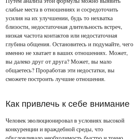
Путем анализа этой формулы можно выявить
слабые места в отношениях и сосредоточить
усилия на их улучшении, будь то нехватка
близости, недостаточная длительность встреч,
низкая частота контактов или недостаточная
глубина общения. Остановитесь и подумайте, чего
именно не хватает в ваших отношениях. Может,
вы далеко друг от друга? Может, вы мало
общаетесь? Проработав эти недостатки, вы
сможете построить лучшие отношения.
Как привлечь к себе внимание
Человек эволюционировал в условиях высокой
конкуренции и враждебной среды, что
обусловливало необходимость быстро и точно