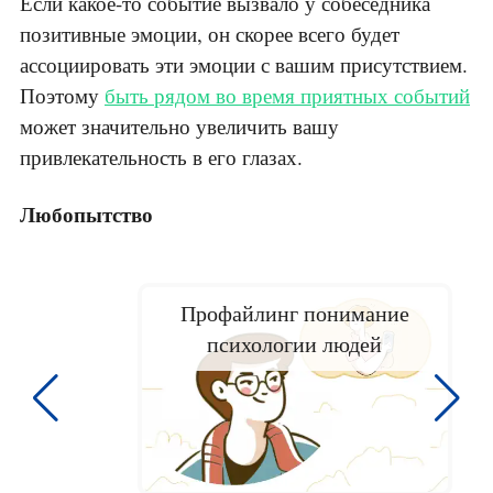
Если какое-то событие вызвало у собеседника
позитивные эмоции, он скорее всего будет
ассоциировать эти эмоции с вашим присутствием.
Поэтому
быть рядом во время приятных событий
может значительно увеличить вашу
привлекательность в его глазах.
Любопытство
Профайлинг понимание
психологии людей