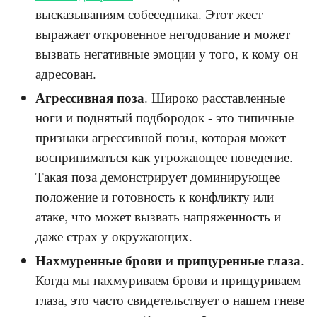
высказываниям собеседника. Этот жест
выражает откровенное негодование и может
вызвать негативные эмоции у того, к кому он
адресован.
Агрессивная поза
. Широко расставленные
ноги и поднятый подбородок - это типичные
признаки агрессивной позы, которая может
восприниматься как угрожающее поведение.
Такая поза демонстрирует доминирующее
положение и готовность к конфликту или
атаке, что может вызвать напряженность и
даже страх у окружающих.
Нахмуренные брови и прищуренные глаза
.
Когда мы нахмуриваем брови и прищуриваем
глаза, это часто свидетельствует о нашем гневе