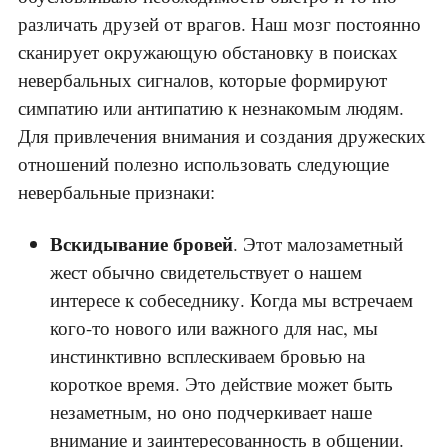
различать друзей от врагов. Наш мозг постоянно
сканирует окружающую обстановку в поисках
невербальных сигналов, которые формируют
симпатию или антипатию к незнакомым людям.
Для привлечения внимания и создания дружеских
отношений полезно использовать следующие
невербальные признаки:
Вскидывание бровей
. Этот малозаметный
жест обычно свидетельствует о нашем
интересе к собеседнику. Когда мы встречаем
кого-то нового или важного для нас, мы
инстинктивно всплескиваем бровью на
короткое время. Это действие может быть
незаметным, но оно подчеркивает наше
внимание и заинтересованность в общении.