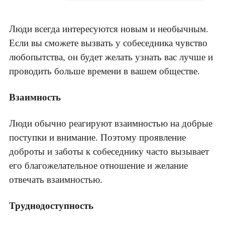
Люди всегда интересуются новым и необычным.
Если вы сможете вызвать у собеседника чувство
любопытства, он будет желать узнать вас лучше и
проводить больше времени в вашем обществе.
Взаимность
Люди обычно реагируют взаимностью на добрые
поступки и внимание. Поэтому проявление
доброты и заботы к собеседнику часто вызывает
его благожелательное отношение и желание
отвечать взаимностью.
Труднодоступность