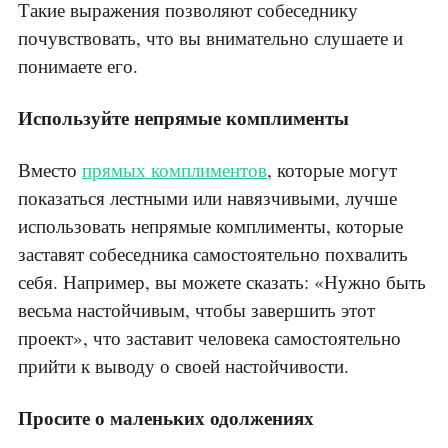
Такие выражения позволяют собеседнику
почувствовать, что вы внимательно слушаете и
понимаете его.
Используйте непрямые комплименты
Вместо
прямых комплиментов
, которые могут
показаться лестными или навязчивыми, лучше
использовать непрямые комплименты, которые
заставят собеседника самостоятельно похвалить
себя. Например, вы можете сказать: «Нужно быть
весьма настойчивым, чтобы завершить этот
проект», что заставит человека самостоятельно
прийти к выводу о своей настойчивости.
Просите о маленьких одолжениях