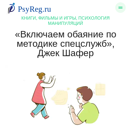
КНИГИ, ФИЛЬМЫ И ИГРЫ, ПСИХОЛОГИЯ
МАНИПУЛЯЦИЙ
«Включаем обаяние по
методике спецслужб»,
Джек Шафер