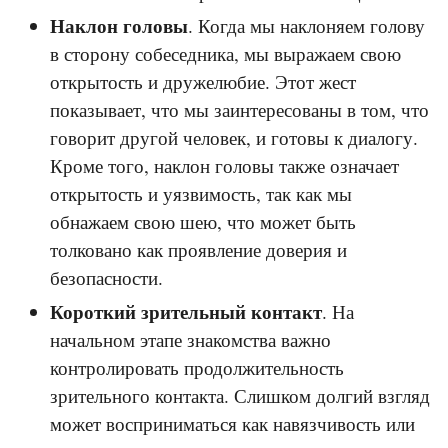
Наклон головы
. Когда мы наклоняем голову
в сторону собеседника, мы выражаем свою
открытость и дружелюбие. Этот жест
показывает, что мы заинтересованы в том, что
говорит другой человек, и готовы к диалогу.
Кроме того, наклон головы также означает
открытость и уязвимость, так как мы
обнажаем свою шею, что может быть
толковано как проявление доверия и
безопасности.
Короткий зрительный контакт
. На
начальном этапе знакомства важно
контролировать продолжительность
зрительного контакта. Слишком долгий взгляд
может восприниматься как навязчивость или