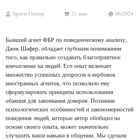
Артем Гиптор
21 мин.
06/2024
Бывший агент ФБР по поведенческому анализу,
Джек Шафер, обладает глубоким пониманием
того, как правильно создавать благоприятное
впечатление на людей. Его опыт включает
множество успешных допросов и вербовок
иностранных агентов, что позволило ему
сформулировать принципы использования
обаяния для завоевания доверия. Познание
психологических особенностей и закономерностей
поведения людей, которые автор обобщил на
основе своего опыта, может значительно
улучшить ваши навыки в общении. Мы сделали