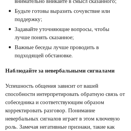
внимательно вникайте в смысл сказанного;
Будьте готовы выразить сочувствие или
поддержку;
Задавайте уточняющие вопросы, чтобы
лучше понять сказанное;
Важные беседы лучше проводить в
подходящей обстановке.
Наблюдайте за невербальными сигналами
Успешность общения зависит от вашей
способности интерпретировать обратную связь от
собеседника и соответствующим образом
корректировать разговор. Понимание
невербальных сигналов играет в этом ключевую
роль. Замечая негативные признаки, такие как