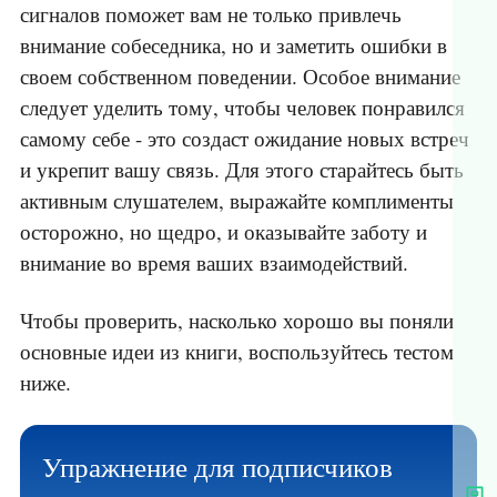
сигналов поможет вам не только привлечь
внимание собеседника, но и заметить ошибки в
своем собственном поведении. Особое внимание
следует уделить тому, чтобы человек понравился
самому себе - это создаст ожидание новых встреч
и укрепит вашу связь. Для этого старайтесь быть
активным слушателем, выражайте комплименты
осторожно, но щедро, и оказывайте заботу и
внимание во время ваших взаимодействий.
Чтобы проверить, насколько хорошо вы поняли
основные идеи из книги, воспользуйтесь тестом
ниже.
Упражнение для подписчиков