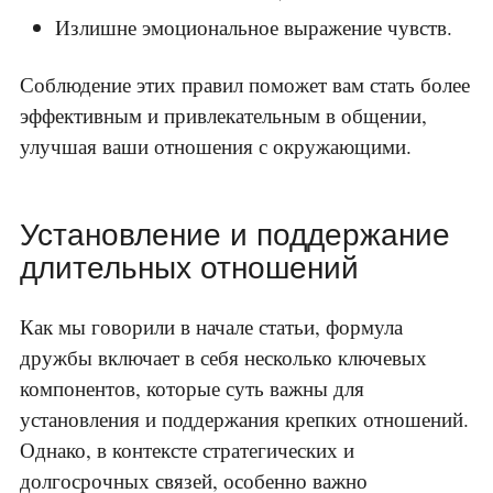
Излишне эмоциональное выражение чувств.
Соблюдение этих правил поможет вам стать более
эффективным и привлекательным в общении,
улучшая ваши отношения с окружающими.
Установление и поддержание
длительных отношений
Как мы говорили в начале статьи, формула
дружбы включает в себя несколько ключевых
компонентов, которые суть важны для
установления и поддержания крепких отношений.
Однако, в контексте стратегических и
долгосрочных связей, особенно важно