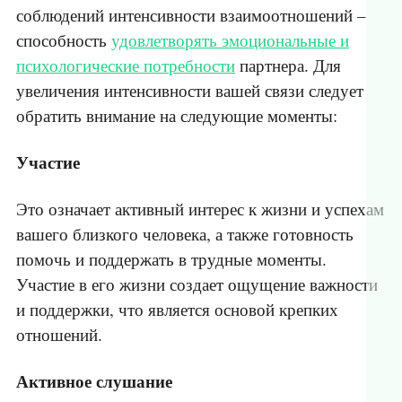
соблюдений интенсивности взаимоотношений –
способность
удовлетворять эмоциональные и
психологические потребности
партнера. Для
увеличения интенсивности вашей связи следует
обратить внимание на следующие моменты:
Участие
Это означает активный интерес к жизни и успехам
вашего близкого человека, а также готовность
помочь и поддержать в трудные моменты.
Участие в его жизни создает ощущение важности
и поддержки, что является основой крепких
отношений.
Активное слушание