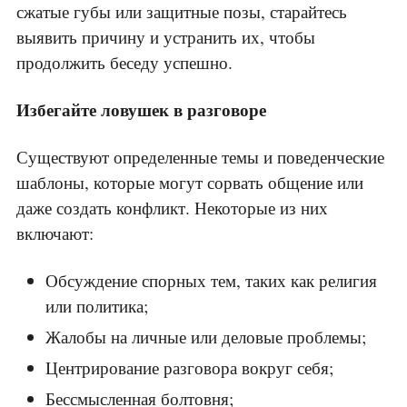
сжатые губы или защитные позы, старайтесь
выявить причину и устранить их, чтобы
продолжить беседу успешно.
Избегайте ловушек в разговоре
Существуют определенные темы и поведенческие
шаблоны, которые могут сорвать общение или
даже создать конфликт. Некоторые из них
включают:
Обсуждение спорных тем, таких как религия
или политика;
Жалобы на личные или деловые проблемы;
Центрирование разговора вокруг себя;
Бессмысленная болтовня;