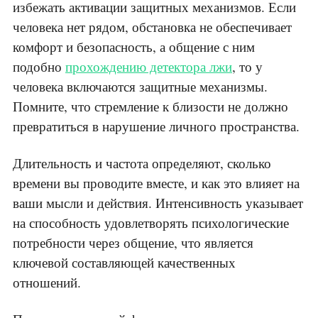
избежать активации защитных механизмов. Если
человека нет рядом, обстановка не обеспечивает
комфорт и безопасность, а общение с ним
подобно
прохождению детектора лжи
, то у
человека включаются защитные механизмы.
Помните, что стремление к близости не должно
превратиться в нарушение личного пространства.
Длительность и частота определяют, сколько
времени вы проводите вместе, и как это влияет на
ваши мысли и действия. Интенсивность указывает
на способность удовлетворять психологические
потребности через общение, что является
ключевой составляющей качественных
отношений.