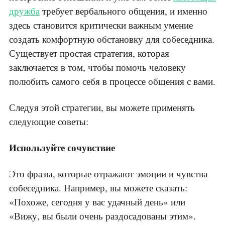
дружба
требует вербального общения, и именно
здесь становится критически важным умение
создать комфортную обстановку для собеседника.
Существует простая стратегия, которая
заключается в том, чтобы помочь человеку
полюбить самого себя в процессе общения с вами.
Следуя этой стратегии, вы можете применять
следующие советы:
Используйте сочувствие
Это фразы, которые отражают эмоции и чувства
собеседника. Например, вы можете сказать:
«Похоже, сегодня у вас удачный день» или
«Вижу, вы были очень раздосадованы этим».