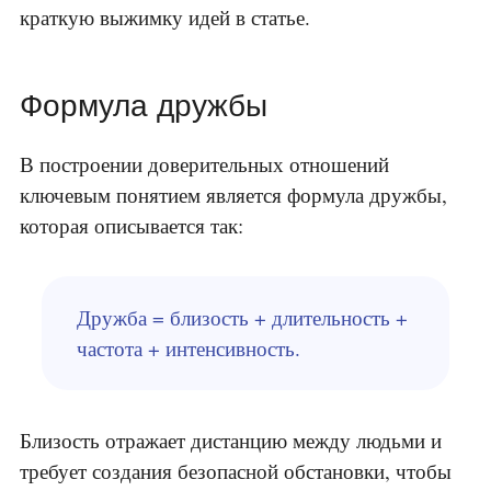
краткую выжимку идей в статье.
Формула дружбы
В построении доверительных отношений
ключевым понятием является формула дружбы,
которая описывается так:
Дружба = близость + длительность +
частота + интенсивность.
Близость отражает дистанцию между людьми и
требует создания безопасной обстановки, чтобы