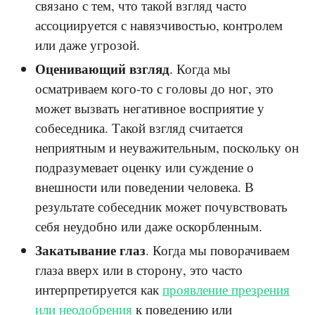
связано с тем, что такой взгляд часто
ассоциируется с навязчивостью, контролем
или даже угрозой.
Оценивающий взгляд
. Когда мы
осматриваем кого-то с головы до ног, это
может вызвать негативное восприятие у
собеседника. Такой взгляд считается
неприятным и неуважительным, поскольку он
подразумевает оценку или суждение о
внешности или поведении человека. В
результате собеседник может почувствовать
себя неудобно или даже оскорбленным.
Закатывание глаз
. Когда мы поворачиваем
глаза вверх или в сторону, это часто
интерпретируется как
проявление презрения
или неодобрения
к поведению или