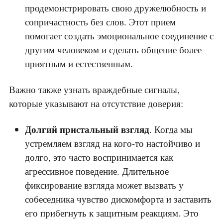
продемонстрировать свою дружелюбность и
сопричастность без слов. Этот прием
помогает создать эмоциональное соединение с
другим человеком и сделать общение более
приятным и естественным.
Важно также узнать враждебные сигналы,
которые указывают на отсутствие доверия:
Долгий пристальный взгляд
. Когда мы
устремляем взгляд на кого-то настойчиво и
долго, это часто воспринимается как
агрессивное поведение. Длительное
фиксирование взгляда может вызвать у
собеседника чувство дискомфорта и заставить
его прибегнуть к защитным реакциям. Это