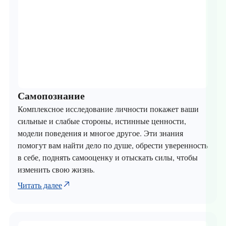
Самопознание
Комплексное исследование личности покажет ваши
сильные и слабые стороны, истинные ценности,
модели поведения и многое другое. Эти знания
помогут вам найти дело по душе, обрести уверенность
в себе, поднять самооценку и отыскать силы, чтобы
изменить свою жизнь.
Читать далее