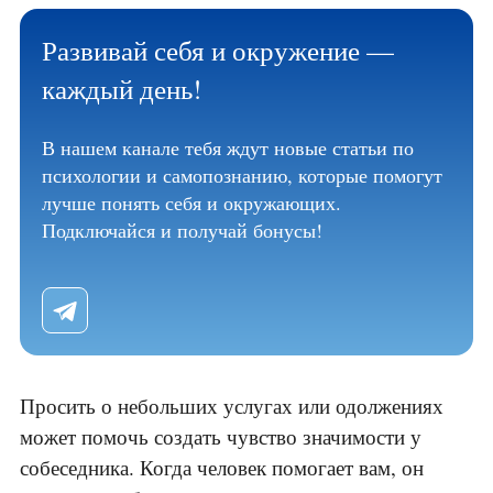
Развивай себя и окружение —
каждый день!
В нашем канале тебя ждут новые статьи по
психологии и самопознанию, которые помогут
лучше понять себя и окружающих.
Подключайся и получай бонусы!
Просить о небольших услугах или одолжениях
может помочь создать чувство значимости у
собеседника. Когда человек помогает вам, он