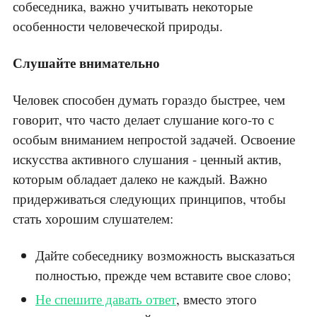
собеседника, важно учитывать некоторые
особенности человеческой природы.
Слушайте внимательно
Человек способен думать гораздо быстрее, чем
говорит, что часто делает слушание кого-то с
особым вниманием непростой задачей. Освоение
искусства активного слушания - ценный актив,
которым обладает далеко не каждый. Важно
придерживаться следующих принципов, чтобы
стать хорошим слушателем:
Дайте собеседнику возможность высказаться
полностью, прежде чем вставите свое слово;
Не спешите давать ответ
, вместо этого