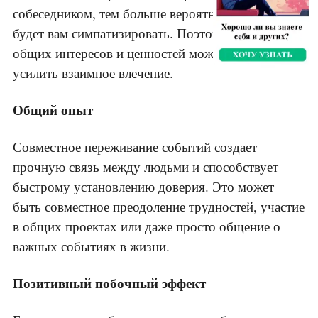
собеседником, тем больше вероятность, что он
будет вам симпатизировать. Поэтому нахождение
общих интересов и ценностей может существенно
усилить взаимное влечение.
Общий опыт
Совместное переживание событий создает
прочную связь между людьми и способствует
быстрому установлению доверия. Это может
быть совместное преодоление трудностей, участие
в общих проектах или даже просто общение о
важных событиях в жизни.
Позитивный побочный эффект