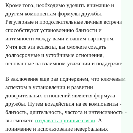
Кроме того, необходимо уделить внимание и
другим компонентам формулы дружбы.
Регулярные и продолжительные личные встречи
способствуют установлению близости и
интимности между вами и вашим партнером.
Учтя все эти аспекты, вы сможете создать
долгосрочные и устойчивые отношения,
основанные на взаимном уважении и поддержке.
В заключение еще раз подчеркнем, что ключевым
аспектом в установлении и развитии
доверительных отношений является формула
дружбы. Путем воздействия на ее компоненты -
близость, длительность, частота и интенсивность -
вы сможете
создавать прочные связи
. А
понимание и использование невербальных