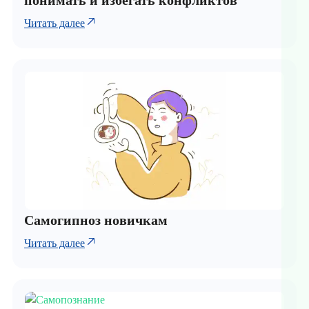
Читать далее
Самогипноз новичкам
Читать далее