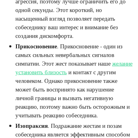
агрессия, поэтому лучше ограничить его до
одной секунды. Этот короткий, но
насыщенный взгляд позволяет передать
собеседнику ваш интерес и внимание без
создания дискомфорта.
Прикосновение
. Прикосновение - один из
самых сильных невербальных сигналов
симпатии. Этот жест показывает наше
желание
установить близость
и контакт с другим
человеком. Однако прикосновение также
может быть воспринято как нарушение
личной границы и вызвать негативную
реакцию, поэтому важно быть осторожным и
учитывать реакцию собеседника.
Изопраксия
. Подражание жестам и позам
собеседника является эффективным способом