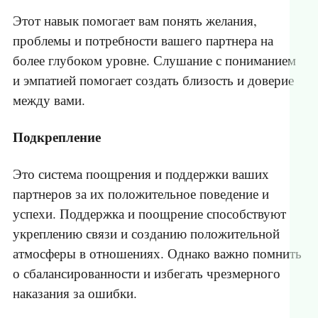
Этот навык помогает вам понять желания,
проблемы и потребности вашего партнера на
более глубоком уровне. Слушание с пониманием
и эмпатией помогает создать близость и доверие
между вами.
Подкрепление
Это система поощрения и поддержки ваших
партнеров за их положительное поведение и
успехи. Поддержка и поощрение способствуют
укреплению связи и созданию положительной
атмосферы в отношениях. Однако важно помнить
о сбалансированности и избегать чрезмерного
наказания за ошибки.