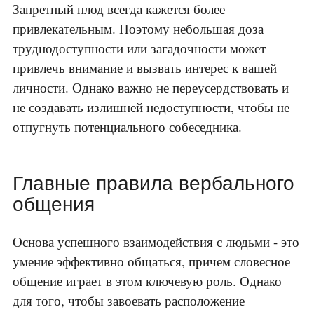
Запретный плод всегда кажется более
привлекательным. Поэтому небольшая доза
труднодоступности или загадочности может
привлечь внимание и вызвать интерес к вашей
личности. Однако важно не переусердствовать и
не создавать излишней недоступности, чтобы не
отпугнуть потенциального собеседника.
Главные правила вербального
общения
Основа успешного взаимодействия с людьми - это
умение эффективно общаться, причем словесное
общение играет в этом ключевую роль. Однако
для того, чтобы завоевать расположение