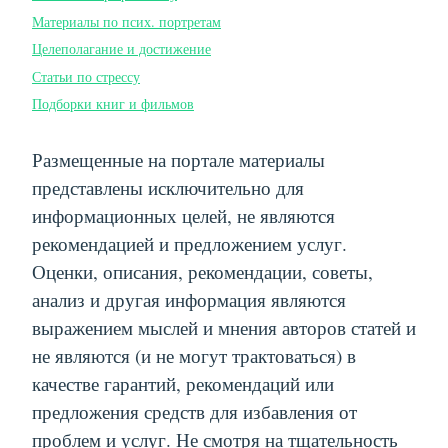
Материалы по псих. портретам
Целеполагание и достижение
Статьи по стрессу
Подборки книг и фильмов
Размещенные на портале материалы
представлены исключительно для
информационных целей, не являются
рекомендацией и предложением услуг.
Оценки, описания, рекомендации, советы,
анализ и другая информация являются
выражением мыслей и мнения авторов статей и
не являются (и не могут трактоваться) в
качестве гарантий, рекомендаций или
предложения средств для избавления от
проблем и услуг. Не смотря на тщательность