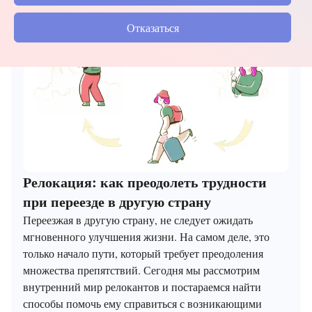
Отказаться
Релокация: как преодолеть трудности
при переезде в другую страну
Переезжая в другую страну, не следует ожидать
мгновенного улучшения жизни. На самом деле, это
только начало пути, который требует преодоления
множества препятствий. Сегодня мы рассмотрим
внутренний мир релокантов и постараемся найти
способы помочь ему справиться с возникающими