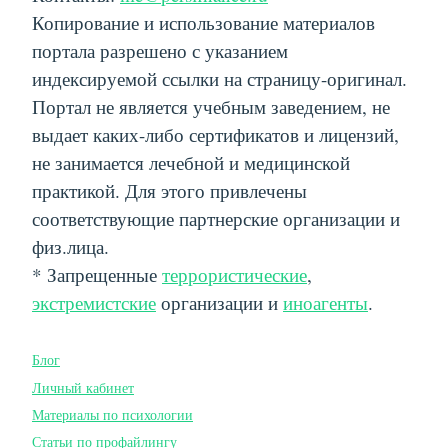
Копирование и использование материалов
портала разрешено с указанием
индексируемой ссылки на страницу-оригинал.
Портал не является учебным заведением, не
выдает каких-либо сертификатов и лицензий,
не занимается лечебной и медицинской
практикой. Для этого привлечены
соответствующие партнерские организации и
физ.лица.
* Запрещенные
террористические
,
экстремистские
организации и
иноагенты
.
Блог
Личный кабинет
Материалы по психологии
Статьи по профайлингу