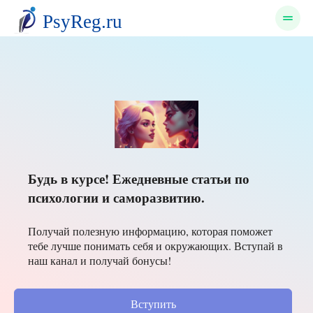
Переезд
Будь в курсе! Ежедневные статьи по
психологии и саморазвитию.
Получай полезную информацию, которая поможет
тебе лучше понимать себя и окружающих. Вступай в
наш канал и получай бонусы!
Вступить